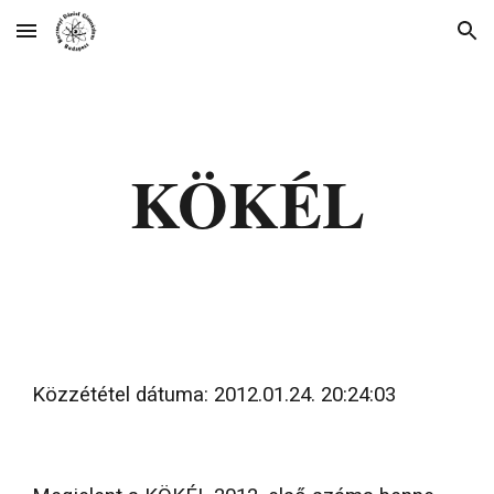
Skip to main content
Skip to navigation
KÖKÉL
Közzététel dátuma: 2012.01.24. 20:24:03