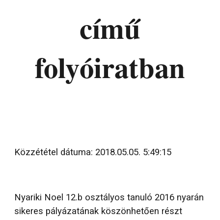
című
folyóiratban
Közzététel dátuma: 2018.05.05. 5:49:15
Nyariki Noel 12.b osztályos tanuló 2016 nyarán
sikeres pályázatának köszönhetően részt